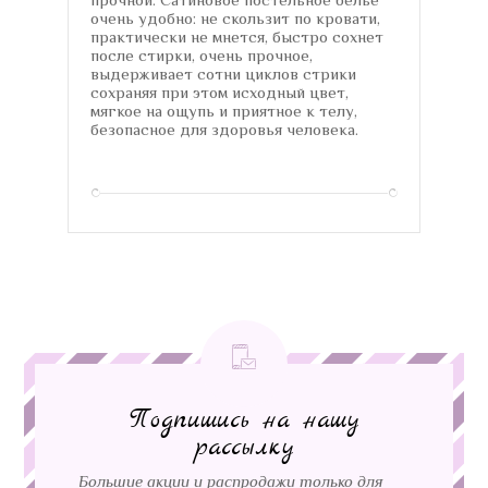
очень удобно: не скользит по кровати,
практически не мнется, быстро сохнет
после стирки, очень прочное,
выдерживает сотни циклов стрики
сохраняя при этом исходный цвет,
мягкое на ощупь и приятное к телу,
безопасное для здоровья человека.
Подпишись на нашу
рассылку
Большие акции и распродажи только для