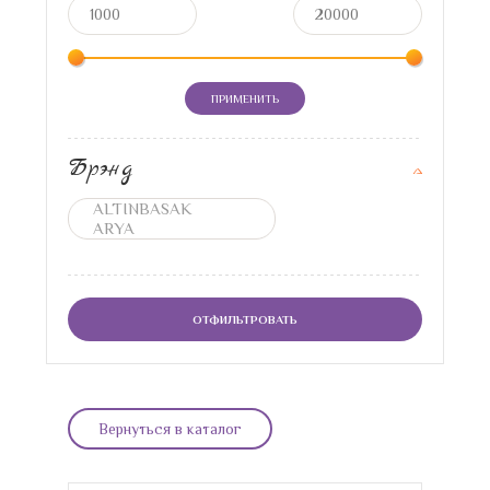
ПРИМЕНИТЬ
Брэнд
ОТФИЛЬТРОВАТЬ
Вернуться в каталог