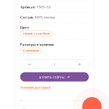
Артикул:
TS05-52
Состав:
100% хлопок
Цвет:
синий с голубым
Размеры в наличии:
Семейный
КУПИТЬ СЕЙЧАС
Условия доставки