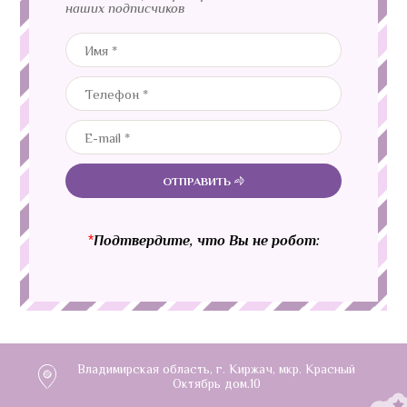
наших подписчиков
ОТПРАВИТЬ
*
Подтвердите, что Вы не робот:
Владимирская область, г. Киржач, мкр. Красный
Октябрь дом.10