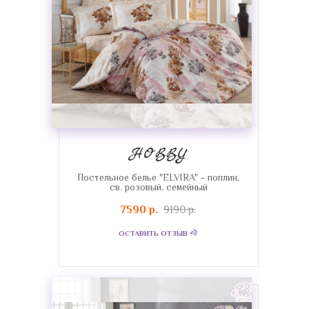
HOBBY
Постельное белье "ELVIRA" - поплин,
св. розовый, семейный
7590 р.
9190 р.
ОСТАВИТЬ ОТЗЫВ