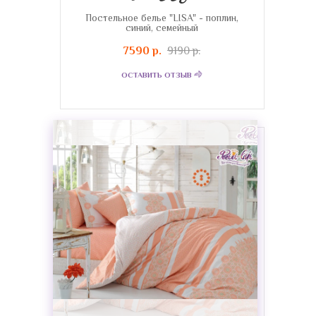
Постельное белье "LISA" - поплин,
синий, семейный
7590 р.
9190 р.
ОСТАВИТЬ ОТЗЫВ