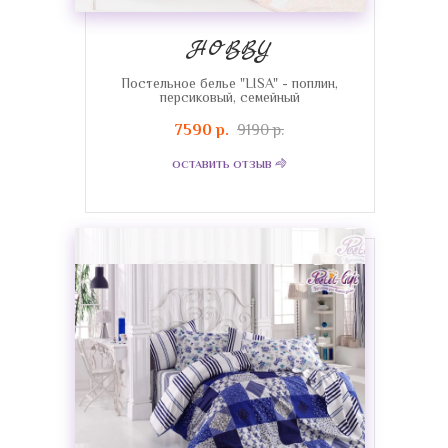
HOBBY
Постельное белье "LISA" - поплин,
персиковый, семейный
7590 р.
9190 р.
ОСТАВИТЬ ОТЗЫВ