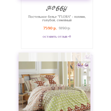
HOBBY
Постельное белье "FLORA" - поплин,
голубой, семейный
7590 р.
9190 р.
ОСТАВИТЬ ОТЗЫВ