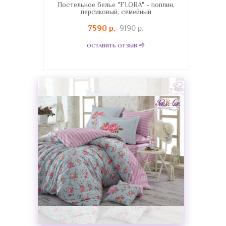
Постельное белье "FLORA" - поплин,
персиковый, семейный
7590 р.
9190 р.
ОСТАВИТЬ ОТЗЫВ