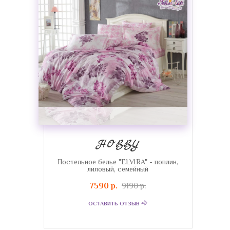
HOBBY
Постельное белье "ELVIRA" - поплин,
лиловый, семейный
7590 р.
9190 р.
ОСТАВИТЬ ОТЗЫВ