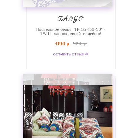
TANGO
Постельное белье "TPIG5-130-50" -
TWILL хлопок, синий, семейный
4190 р.
5190 р.
ОСТАВИТЬ ОТЗЫВ