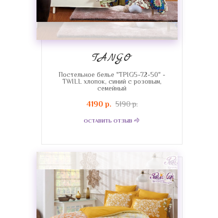
TANGO
Постельное белье "TPIG5-72-50" -
TWILL хлопок, синий с розовым,
семейный
4190 р.
5190 р.
ОСТАВИТЬ ОТЗЫВ