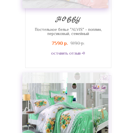
HOBBY
Постельное белье "ALVIS" - поплин,
персиковый, семейный
7590 р.
9190 р.
ОСТАВИТЬ ОТЗЫВ