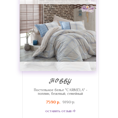
HOBBY
Постельное белье "CARMELA" -
поплин, бежевый, семейный
7590 р.
9190 р.
ОСТАВИТЬ ОТЗЫВ