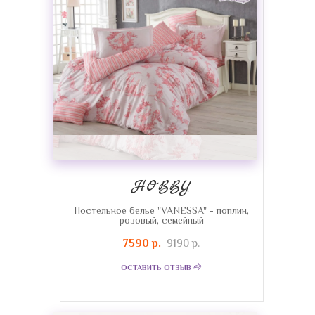
HOBBY
Постельное белье "VANESSA" - поплин,
розовый, семейный
7590 р.
9190 р.
ОСТАВИТЬ ОТЗЫВ