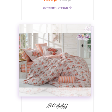
ОСТАВИТЬ ОТЗЫВ
HOBBY