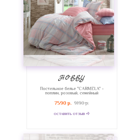
HOBBY
Постельное белье "CARMELA" -
поплин, розовый, семейный
7590 р.
9190 р.
ОСТАВИТЬ ОТЗЫВ