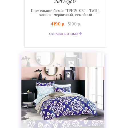
TANGO
Постельное белье "TPIG5-03" - TWILL
хлопок, черничный, семейный
4190 р.
5190 р.
ОСТАВИТЬ ОТЗЫВ