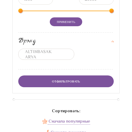
ПРИМЕНИТЬ
Брэнд
ОТФИЛЬТРОВАТЬ
Сортировать:
Сначала популярные