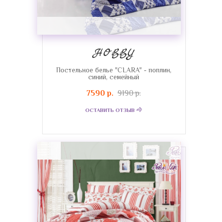
HOBBY
Постельное белье "CLARA" - поплин,
синий, семейный
7590 р.
9190 р.
ОСТАВИТЬ ОТЗЫВ