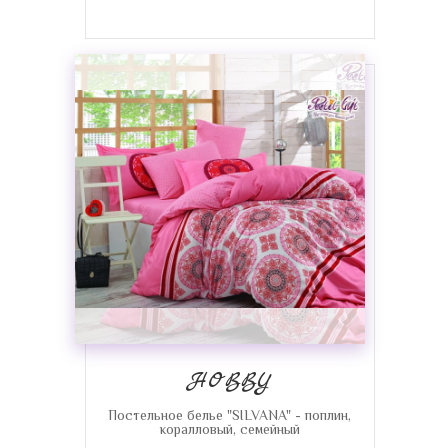
HOBBY
Постельное белье "SILVANA" - поплин,
коралловый, семейный