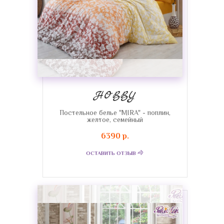
HOBBY
Постельное белье "MIRA" - поплин,
желтое, семейный
6390 р.
ОСТАВИТЬ ОТЗЫВ