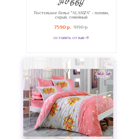
HOBBY
Постельное белье "ALANZA" - поплин,
серый, семейный
7590 р.
9190 р.
ОСТАВИТЬ ОТЗЫВ