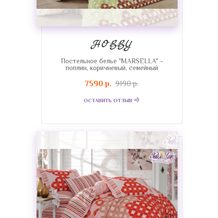
HOBBY
Постельное белье "MARSELLA" -
поплин, коричневый, семейный
7590 р.
9190 р.
ОСТАВИТЬ ОТЗЫВ