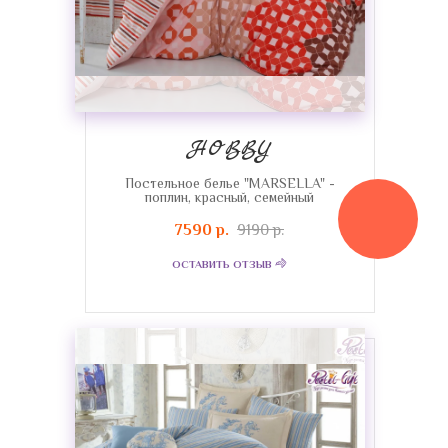
HOBBY
Постельное белье "MARSELLA" -
поплин, красный, семейный
7590 р.
9190 р.
ОСТАВИТЬ ОТЗЫВ