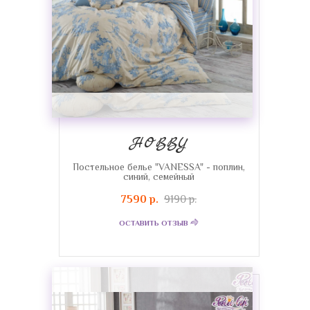
HOBBY
Постельное белье "VANESSA" - поплин,
синий, семейный
7590 р.
9190 р.
ОСТАВИТЬ ОТЗЫВ