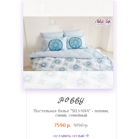
HOBBY
Постельное белье "SILVANA" - поплин,
синий, семейный
7590 р.
9190 р.
ОСТАВИТЬ ОТЗЫВ