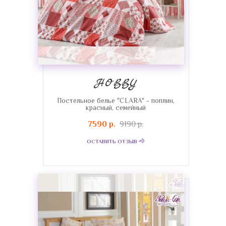
HOBBY
Постельное белье "CLARA" - поплин,
красный, семейный
7590 р.
9190 р.
ОСТАВИТЬ ОТЗЫВ