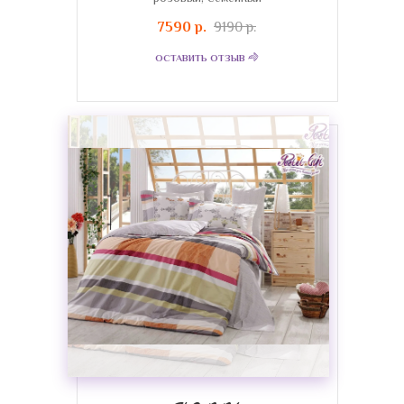
7590 р.
9190 р.
ОСТАВИТЬ ОТЗЫВ