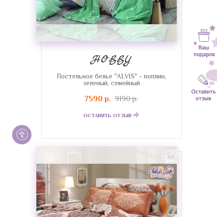
HOBBY
Постельное белье "ALVIS" - поплин,
зеленый, семейный
7590 р.
9190 р.
ОСТАВИТЬ ОТЗЫВ