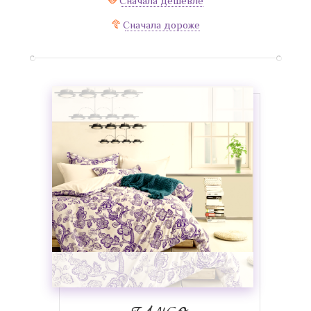
Сначала дешевле
Сначала дороже