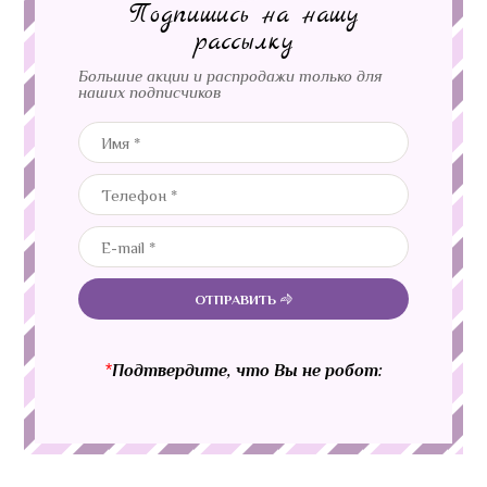
Подпишись на нашу
рассылку
Большие акции и распродажи только для
наших подписчиков
ОТПРАВИТЬ
*
Подтвердите, что Вы не робот: