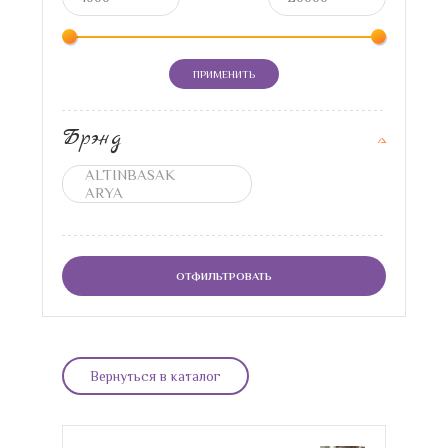
ПРИМЕНИТЬ
Брэнд
ОТФИЛЬТРОВАТЬ
Вернуться в каталог