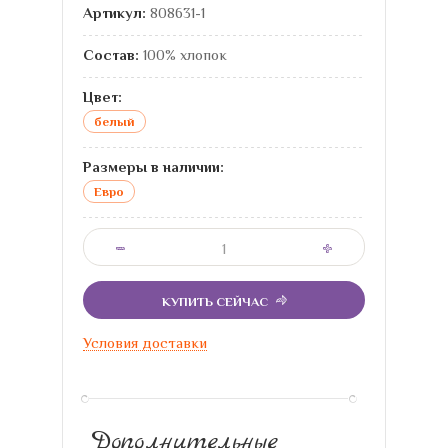
Артикул:
808631-1
Состав:
100% хлопок
Цвет:
белый
Размеры в наличии:
Евро
КУПИТЬ СЕЙЧАС
Условия доставки
Дополнительные