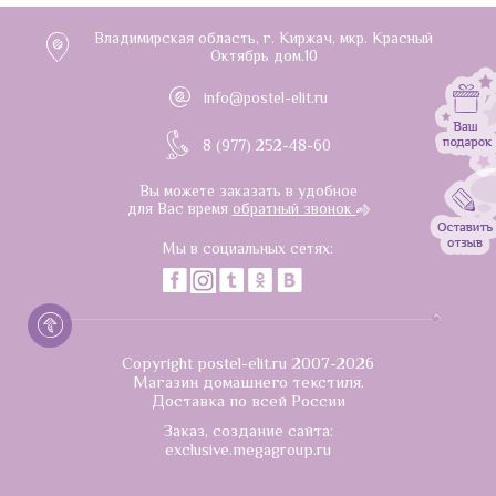
Владимирская область, г. Киржач, мкр. Красный
Октябрь дом.10
info@postel-elit.ru
8 (977) 252-48-60
Вы можете заказать в удобное
для Вас время
обратный звонок
Мы в социальных сетях:
Copyright postel-elit.ru 2007-2026
Магазин домашнего текстиля.
Доставка по всей России
Заказ, создание сайта:
exclusive.megagroup.ru