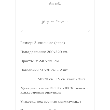
Отзывы
Уход за вещами
Размер: 2-спальное (евро)
Пододеяльник: 200х220 см.
Простыня: 240х260 см.
Наволочки: 50х70 см. - 2 шт.
50х70 см. + 5 см. кант - 2шт.
Материал: сатин DELUX - 100% хлопок с
жаккардовым рисунком
Упаковка: подарочная книжка+пакет