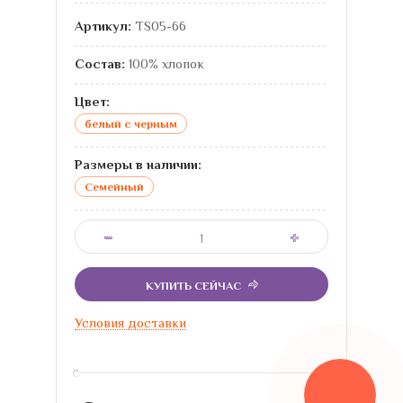
Артикул:
TS05-66
Состав:
100% хлопок
Цвет:
белый с черным
Размеры в наличии:
Семейный
КУПИТЬ СЕЙЧАС
Условия доставки