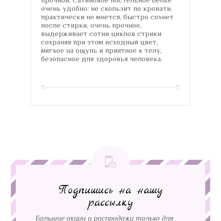
очень удобно: не скользит по кровати,
практически не мнется, быстро сохнет
после стирки, очень прочное,
выдерживает сотни циклов стрики
сохраняя при этом исходный цвет,
мягкое на ощупь и приятное к телу,
безопасное для здоровья человека.
Подпишись на нашу
рассылку
Большие акции и распродажи только для