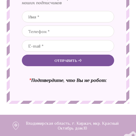
наших подписчиков
ОТПРАВИТЬ
*
Подтвердите, что Вы не робот:
Владимирская область, г. Киржач, мкр. Красный
Октябрь дом.10