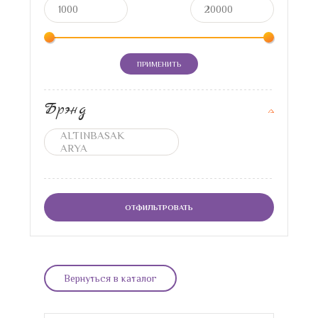
ПРИМЕНИТЬ
Брэнд
ОТФИЛЬТРОВАТЬ
Вернуться в каталог