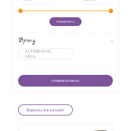
ПРИМЕНИТЬ
Брэнд
ОТФИЛЬТРОВАТЬ
Вернуться в каталог