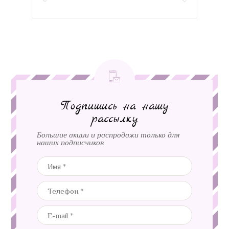
Подпишись на нашу
рассылку
Большие акции и распродажи только для
наших подписчиков