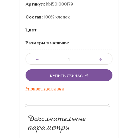
Артикул:
hb1501000179
Состав:
100% хлопок
Цвет:
Размеры в наличии:
КУПИТЬ СЕЙЧАС
Условия доставки
Дополнительные
параметры