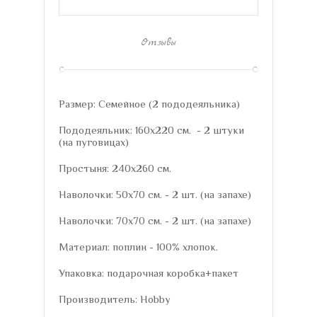
Отзывы
Размер: Семейное (2 пододеяльника)
Пододеяльник: 160х220 см. - 2 штуки
(на пуговицах)
Простыня: 240х260 см.
Наволочки: 50х70 см. - 2 шт. (на запахе)
Наволочки: 70х70 см. - 2 шт. (на запахе)
Материал: поплин - 100% хлопок.
Упаковка: подарочная коробка+пакет
Производитель: Hobby