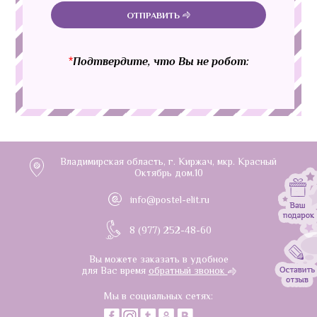
ОТПРАВИТЬ
*
Подтвердите, что Вы не робот:
Владимирская область, г. Киржач, мкр. Красный
Октябрь дом.10
info@postel-elit.ru
8 (977) 252-48-60
Вы можете заказать в удобное
для Вас время
обратный звонок
Мы в социальных сетях: