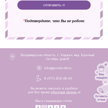
ОТПРАВИТЬ
*
Подтвердите, что Вы не робот:
Владимирская область, г. Киржач, мкр. Красный
Октябрь дом.10
info@postel-elit.ru
8 (977) 252-48-60
Вы можете заказать в удобное
для Вас время
обратный звонок
Мы в социальных сетях: