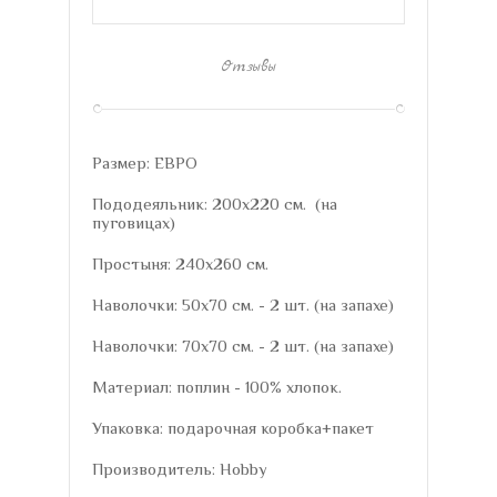
Отзывы
Размер: ЕВРО
Пододеяльник: 200х220 см. (на
пуговицах)
Простыня: 240х260 см.
Наволочки: 50х70 см. - 2 шт. (на запахе)
Наволочки: 70х70 см. - 2 шт. (на запахе)
Материал: поплин - 100% хлопок.
Упаковка: подарочная коробка+пакет
Производитель: Hobby