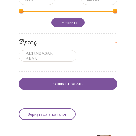
ПРИМЕНИТЬ
Брэнд
ОТФИЛЬТРОВАТЬ
Вернуться в каталог