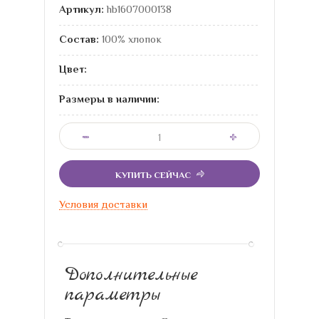
Артикул:
hb1607000138
Состав:
100% хлопок
Цвет:
Размеры в наличии:
КУПИТЬ СЕЙЧАС
Условия доставки
Дополнительные
параметры