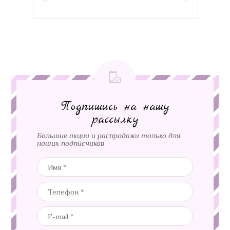
Подпишись на нашу
рассылку
Большие акции и распродажи только для
наших подписчиков