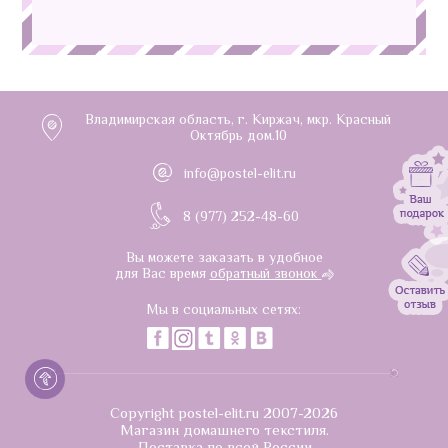
Владимирская область, г. Киржач, мкр. Красный
Октябрь дом.10
info@postel-elit.ru
8 (977) 252-48-60
Вы можете заказать в удобное
для Вас время
обратный звонок
Мы в социальных сетях:
Copyright postel-elit.ru 2007-2026
Магазин домашнего текстиля.
Доставка по всей России