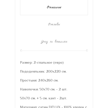
Описание
Отзывы
Уход за вещами
Размер: 2-спальное (евро)
Пододеяльник: 200х220 см.
Простыня: 240х260 см.
Наволочки: 50х70 см. - 2 шт.
50х70 см. + 5 см. кант - 2шт.
Материал: сатин DELUX - 100% хлопок с