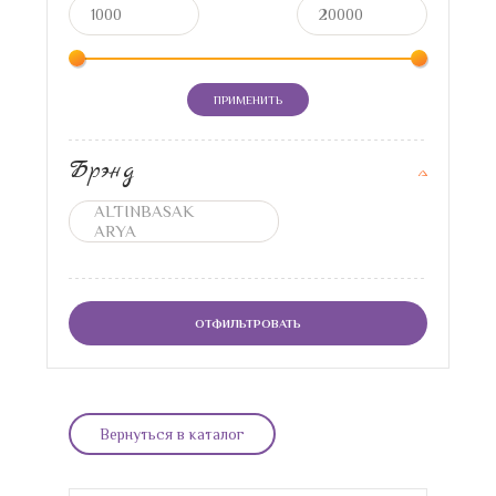
ПРИМЕНИТЬ
Брэнд
ОТФИЛЬТРОВАТЬ
Вернуться в каталог