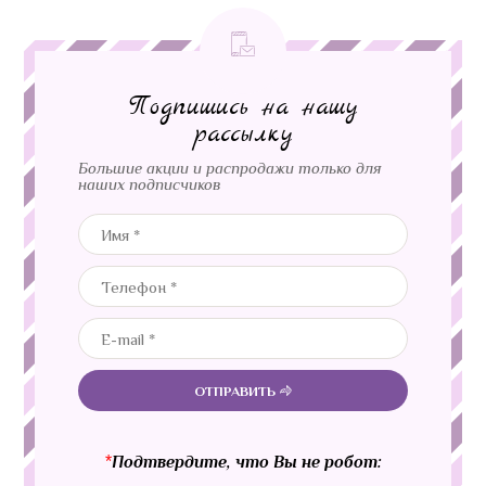
Подпишись на нашу
рассылку
Большие акции и распродажи только для
наших подписчиков
ОТПРАВИТЬ
*
Подтвердите, что Вы не робот: