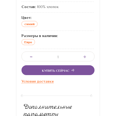
Состав:
100% хлопок
Цвет:
синий
Размеры в наличии:
Евро
КУПИТЬ СЕЙЧАС
Условия доставки
Дополнительные
параметры