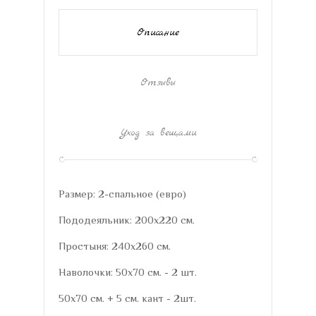
Описание
Отзывы
Уход за вещами
Размер: 2-спальное (евро)
Пододеяльник: 200х220 см.
Простыня: 240х260 см.
Наволочки: 50х70 см. - 2 шт.
50х70 см. + 5 см. кант - 2шт.