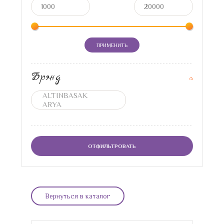
ПРИМЕНИТЬ
Брэнд
ОТФИЛЬТРОВАТЬ
Вернуться в каталог