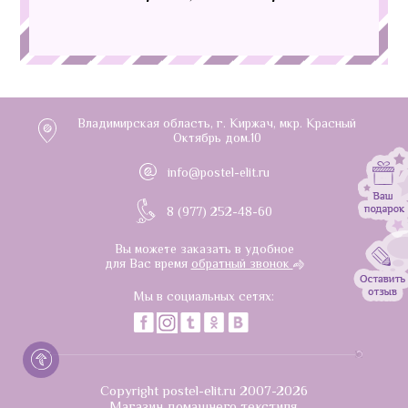
Владимирская область, г. Киржач, мкр. Красный
Октябрь дом.10
info@postel-elit.ru
8 (977) 252-48-60
Вы можете заказать в удобное
для Вас время
обратный звонок
Мы в социальных сетях:
Copyright postel-elit.ru 2007-2026
Магазин домашнего текстиля.