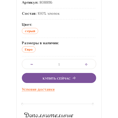
Артикул:
8088116
Состав:
100% хлопок
Цвет:
серый
Размеры в наличии:
Евро
КУПИТЬ СЕЙЧАС
Условия доставки
Дополнительные