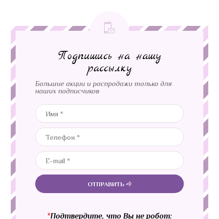
Подпишись на нашу
рассылку
Большие акции и распродажи только для
наших подписчиков
ОТПРАВИТЬ
*
Подтвердите, что Вы не робот: