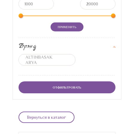
ПРИМЕНИТЬ
Брэнд
ОТФИЛЬТРОВАТЬ
Вернуться в каталог