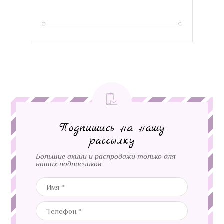
Подпишись на нашу
рассылку
Большие акции и распродажи только для
наших подписчиков