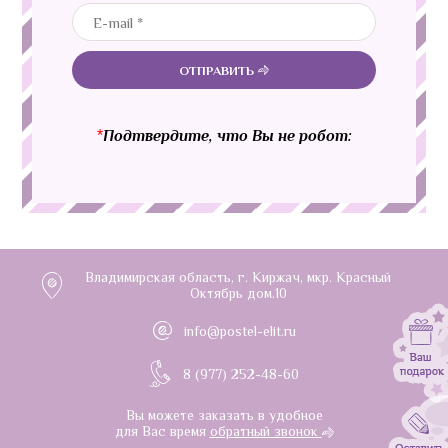
ОТПРАВИТЬ
*
Подтвердите, что Вы не робот:
Владимирская область, г. Киржач, мкр. Красный
Октябрь дом.10
info@postel-elit.ru
8 (977) 252-48-60
Вы можете заказать в удобное
для Вас время
обратный звонок