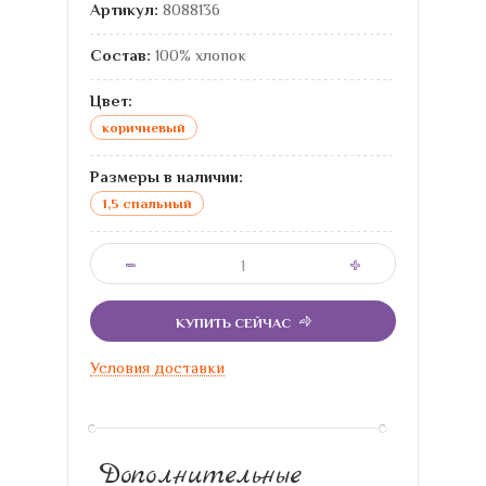
Артикул:
8088136
Состав:
100% хлопок
Цвет:
коричневый
Размеры в наличии:
1,5 спальный
КУПИТЬ СЕЙЧАС
Условия доставки
Дополнительные