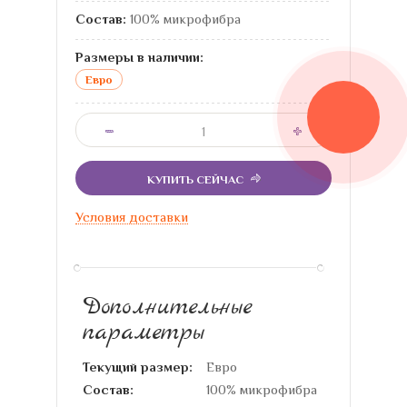
Состав:
100% микрофибра
Размеры в наличии:
Евро
КУПИТЬ СЕЙЧАС
Условия доставки
Дополнительные
параметры
Текущий размер:
Евро
Состав:
100% микрофибра