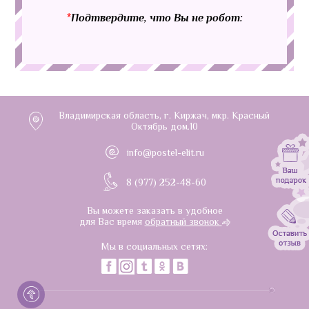
*
Подтвердите, что Вы не робот:
Владимирская область, г. Киржач, мкр. Красный
Октябрь дом.10
info@postel-elit.ru
8 (977) 252-48-60
Вы можете заказать в удобное
для Вас время
обратный звонок
Мы в социальных сетях: