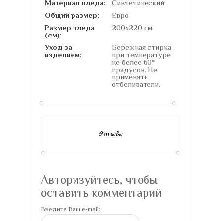
Материал пледа:
Синтетический
Общий размер:
Евро
Размер пледа
200х220 см.
(см):
Уход за
Бережная стирка
изделием:
при температуре
не белее 60*
градусов. Не
применять
отбеливатели.
Отзывы
Авторизуйтесь, чтобы
оставить комментарий
Введите Ваш e-mail: