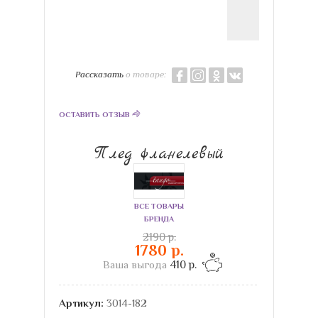
Рассказать
о товаре:
ОСТАВИТЬ ОТЗЫВ
Плед фланелевый
ВСЕ ТОВАРЫ
БРЕНДА
2190 р.
1780 р.
Ваша выгода
410 р.
Артикул:
3014-182