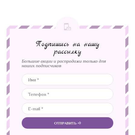
Подпишись на нашу
рассылку
Большие акции и распродажи только для
наших подписчиков
ОТПРАВИТЬ