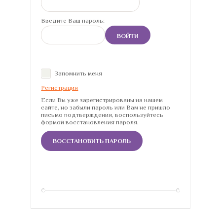
Введите Ваш пароль:
ВОЙТИ
Запомнить меня
Регистрация
Если Вы уже зарегистрированы на нашем
сайте, но забыли пароль или Вам не пришло
письмо подтверждения, воспользуйтесь
формой восстановления пароля.
ВОССТАНОВИТЬ ПАРОЛЬ