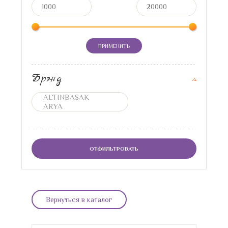
ПРИМЕНИТЬ
Брэнд
ОТФИЛЬТРОВАТЬ
Вернуться в каталог